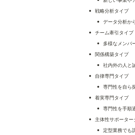
戦略分析タイプ
データ分析か
チーム牽引タイプ
多様なメンバ
関係構築タイプ
社内外の人と
自律専門タイプ
専門性を自ら
着実専門タイプ
専門性を手順
主体性サポーター
定型業務でも