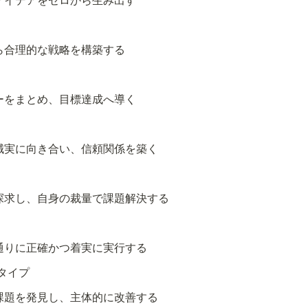
ら合理的な戦略を構築する
ーをまとめ、目標達成へ導く
誠実に向き合い、信頼関係を築く
探求し、自身の裁量で課題解決する
通りに正確かつ着実に実行する
タイプ
課題を発見し、主体的に改善する