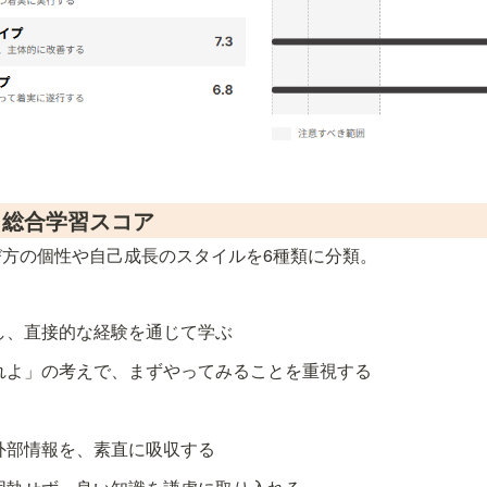
＆総合学習スコア
方の個性や自己成長のスタイルを6種類に分類。
し、直接的な経験を通じて学ぶ
れよ」の考えで、まずやってみることを重視する
外部情報を、素直に吸収する