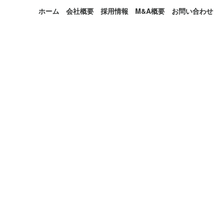
ホーム
会社概要
採用情報
M&A概要
お問い合わせ