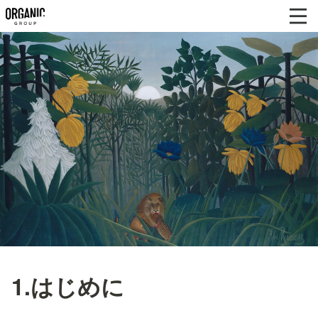
1.はじめに