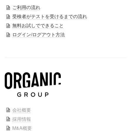
ご利用の流れ
受検者がテストを受けるまでの流れ
無料お試しでできること
ログイン/ログアウト方法
会社概要
採用情報
M&A概要