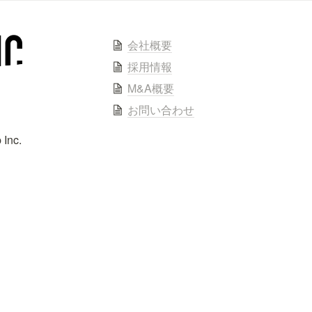
会社概要
採用情報
M&A概要
お問い合わせ
 Inc.