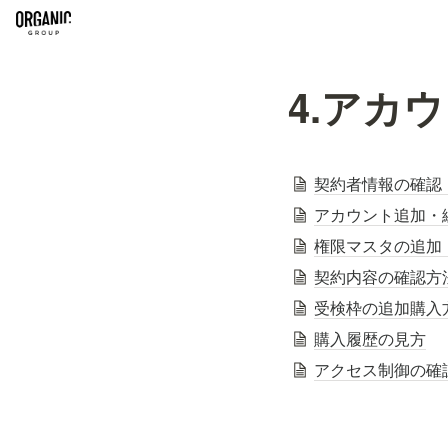
4.アカ
契約者情報の確認
アカウント追加・
権限マスタの追加
契約内容の確認方
受検枠の追加購入
購入履歴の見方
アクセス制御の確