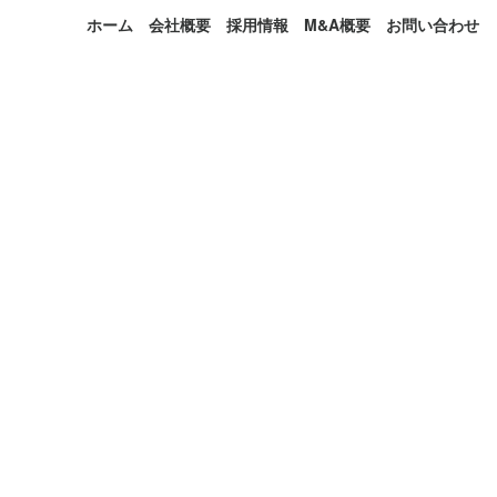
ホーム
会社概要
採用情報
M&A概要
お問い合わせ