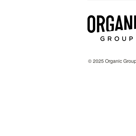
©️ 2025 Organic Group